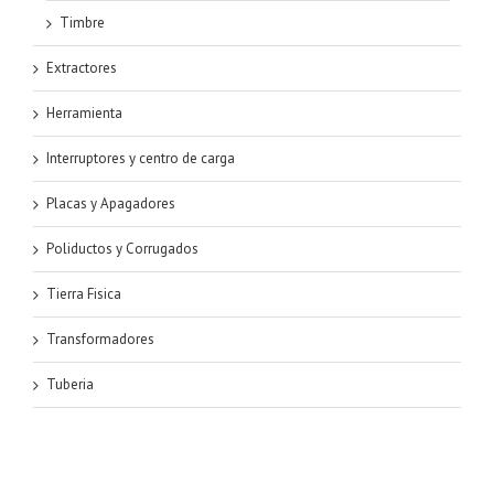
Timbre
Extractores
Herramienta
Interruptores y centro de carga
Placas y Apagadores
Poliductos y Corrugados
Tierra Fisica
Transformadores
Tuberia