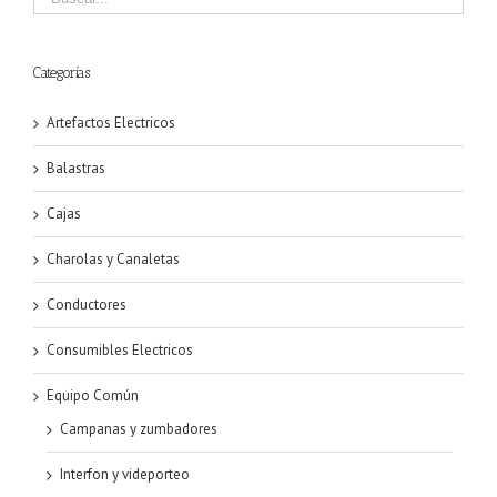
Categorías
Artefactos Electricos
Balastras
Cajas
Charolas y Canaletas
Conductores
Consumibles Electricos
Equipo Común
Campanas y zumbadores
Interfon y videporteo