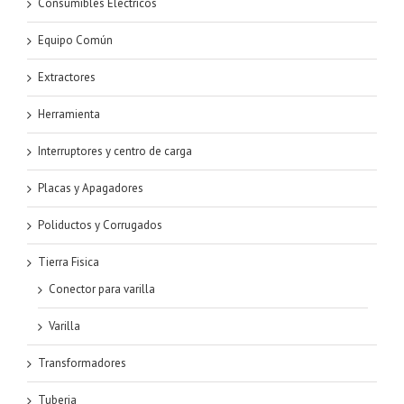
Consumibles Electricos
Equipo Común
Extractores
Herramienta
Interruptores y centro de carga
Placas y Apagadores
Poliductos y Corrugados
Tierra Fisica
Conector para varilla
Varilla
Transformadores
Tuberia