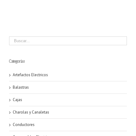
Categorías
Artefactos Electricos
Balastras
Cajas
Charolas y Canaletas
Conductores