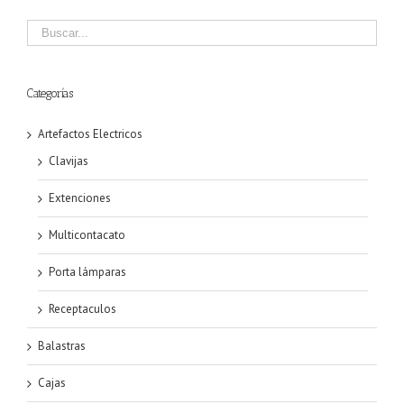
Categorías
Artefactos Electricos
Clavijas
Extenciones
Multicontacato
Porta lámparas
Receptaculos
Balastras
Cajas