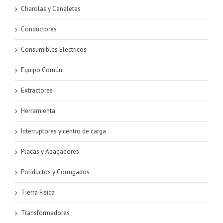
Charolas y Canaletas
Conductores
Consumibles Electricos
Equipo Común
Extractores
Herramienta
Interruptores y centro de carga
Placas y Apagadores
Poliductos y Corrugados
Tierra Fisica
Transformadores