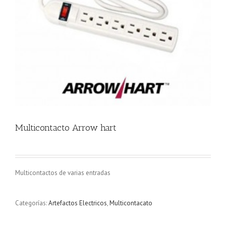
Multicontacto Arrow hart
Multicontactos de varias entradas
Categorías:
Artefactos Electricos
,
Multicontacato